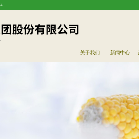
4
关于我们
新闻中心