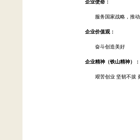
企业使命：
服务国家战略，推动
企业价值观：
奋斗创造美好
企业精神（铁山精神）：
艰苦创业 坚韧不拔 