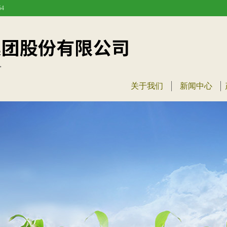
4
关于我们
新闻中心