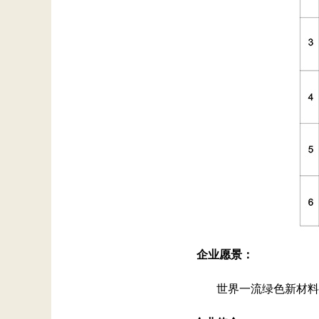
企业愿景：
世界一流绿色新材料