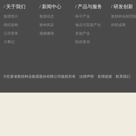
/
关于我们
/
新闻中心
/
产品与服务
/
研发创新
集团简介
集团动态
种子产业
敦煌种业研究
组织架构
敦种风采
食品与贸易产业
科研成果
公司荣誉
视频播报
其他产业
大事记
防伪查询
©
甘肃省敦煌种业集团股份有限公司版权所有
法律声明
友情链接
联系我们