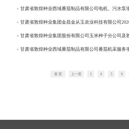
甘肃省敦煌种业西域番茄制品有限公司电机、污水泵
甘肃省敦煌种业集团金昌金从玉农业科技有限公司20
甘肃省敦煌种业西域番茄制品有限公司番茄机采服务
首 页
上一页
3
4
5
6