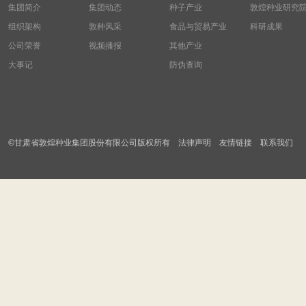
集团简介
集团动态
种子产业
敦煌种业研究
组织架构
敦种风采
食品与贸易产业
科研成果
公司荣誉
视频播报
其他产业
大事记
防伪查询
©
甘肃省敦煌种业集团股份有限公司版权所有
法律声明
友情链接
联系我们