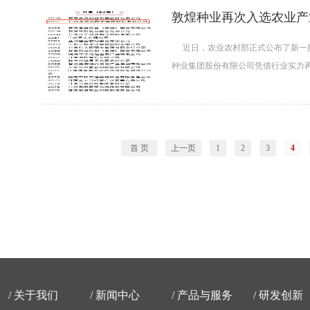
敦煌种业再次入选农业产
近日，农业农村部正式公布了新一
种业集团股份有限公司凭借行业实力再度
首 页
上一页
1
2
3
4
/
关于我们
/
新闻中心
/
产品与服务
/
研发创新