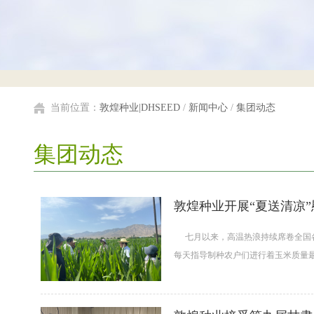
当前位置：
敦煌种业|DHSEED
/
新闻中心
/
集团动态
集团动态
敦煌种业开展“夏送清凉
七月以来，高温热浪持续席卷全国
每天指导制种农户们进行着玉米质量最