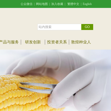
公众微信
|
网站地图
|
加入收藏
|
繁體中文
|
English
产品与服务
研发创新
投资者关系
敦煌种业人