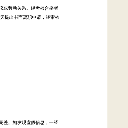
协议或劳动关系。经考核合格者
0天提出书面离职申请，经审核
、完整。如发现虚假信息，一经