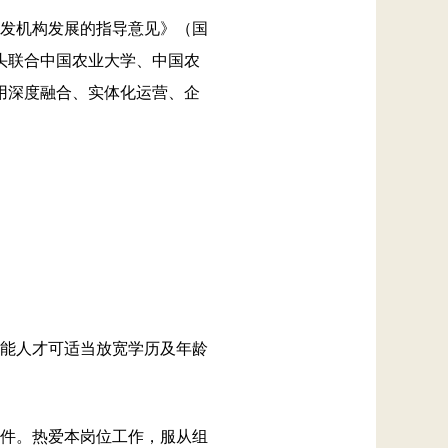
发机构发展的指导意见》（国
牵头联合中国农业大学、中国农
研用深度融合、实体化运营、企
能人才可适当放宽学历及年龄
件。热爱本岗位工作，服从组