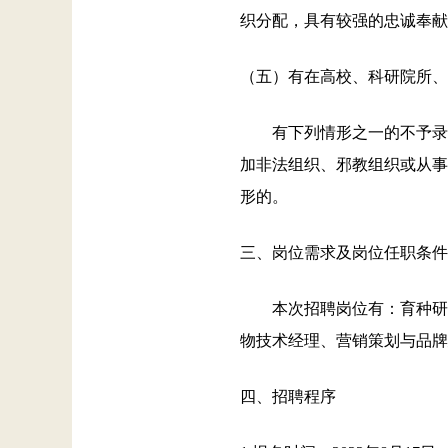
织分配，具有较强的忠诚奉献
（五）有在高校、科研院所、
有下列情形之一的不予录用：
加非法组织、邪教组织或从事
形的。
三、岗位需求及岗位任职条件
本次招聘岗位有：育种研发
物技术经理、营销策划与品牌
四、招聘程序