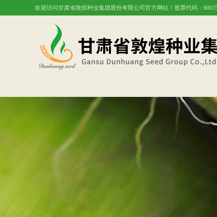
欢迎访问甘肃省敦煌种业集团股份有限公司官方网站！股票代码：60035