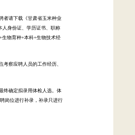
应聘者请下载《甘肃省玉米种业
本人身份证、学历证书、职称
+生物育种+本科+生物技术经
重点考察应聘人员的工作经历、
，最终确定拟录用体检人选。体
聘岗位进行补录，补录只进行
。