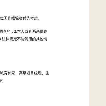
位工作经验者优先考虑。
查的；2.本人或直系亲属参
4.法律规定不能聘用的其他情
域育种家、高级项目经理、生
表）