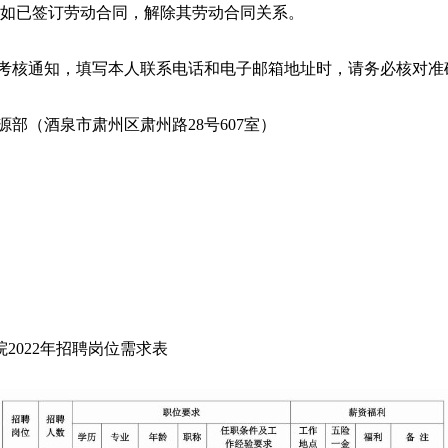
如已签订劳动合同，解除其劳动合同关系。
试考核通知，填写本人联系电话和电子邮箱地址时，请务必核对准
源部（酒泉市肃州区肃州路28号607室）
2022年招聘岗位需求表