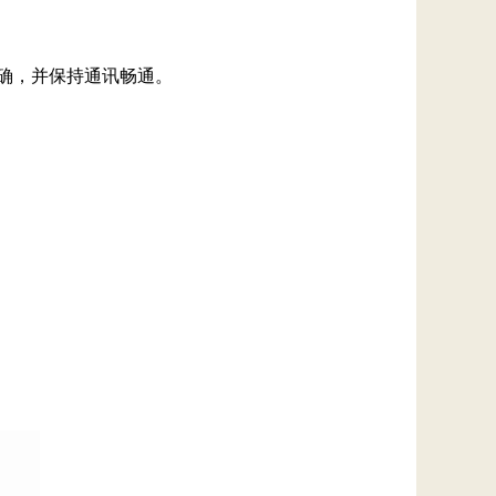
确，并保持通讯畅通。