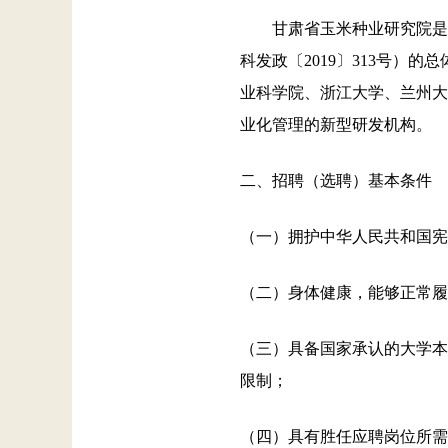
甘肃省玉米种业研究院是甘
科发政〔2019〕313号
业科学院、浙江大学、兰州大
业化管理的新型研发机构。
二、招聘（选聘）基本条件
（一）拥护中华人民共和国宪
（二）身体健康，能够正常履
（三）具备国家承认的大学本
限制；
（四）具有胜任应聘岗位所需