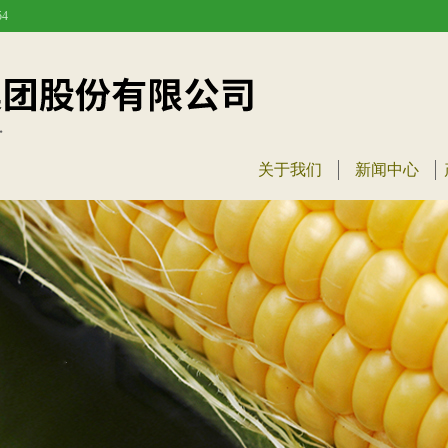
4
关于我们
新闻中心