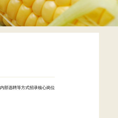
内部选聘等方式招录核心岗位