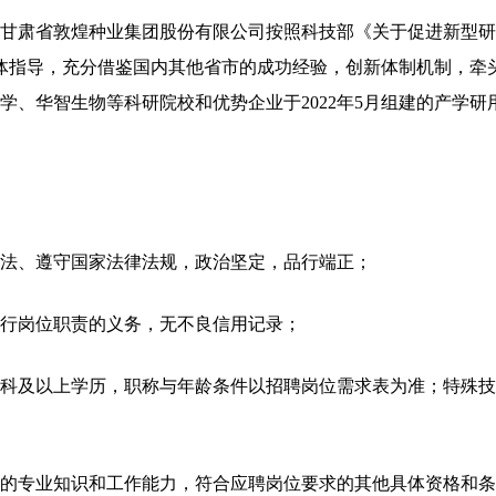
肃省敦煌种业集团股份有限公司按照科技部《关于促进新型研
）的总体指导，充分借鉴国内其他省市的成功经验，创新体制机制，
学、华智生物等科研院校和优势企业于2022年5月组建的产学
法、遵守国家法律法规，政治坚定，品行端正；
行岗位职责的义务，无不良信用记录；
科及以上学历，职称与年龄条件以招聘岗位需求表为准；特殊技
的专业知识和工作能力，符合应聘岗位要求的其他具体资格和条