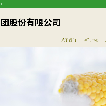
4
关于我们
新闻中心