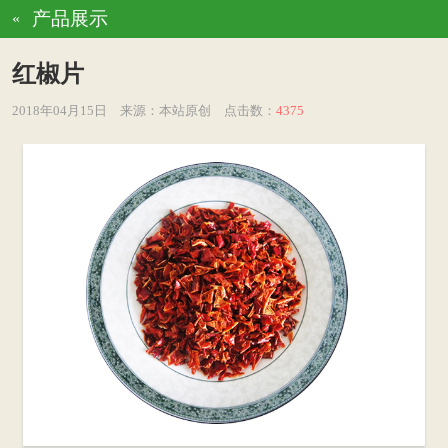
产品展示
«
红椒片
2018年04月15日
来源：本站原创
点击数：
4375