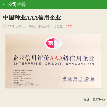
公司荣誉
«
中国种业AAA信用企业
2017年11月06日
来源：本站原创
点击数：
6776
责编：敦煌种业