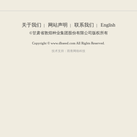
关于我们
网站声明
联系我们
English
|
|
|
©甘肃省敦煌种业集团股份有限公司版权所有
Copyright © www.dhseed.com All Rights Reserved.
技术支持：雨青网络科技