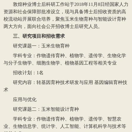
敦煌种业博士后科研工作站于2018年11月8日经国家人力
资源和社会保障部批准设立，现与具备博士后招收资质的高
校流
动站开展联合培养，聚焦玉米生物育种与智能设计育种
两大方向，面向社会公开招收博士后研究人员。
三、研究项目和招收需求
研究课题一：玉米生物育种
学科专业：作物遗传育种、植物学、遗传学、生物化学
与分子生物学、细胞生物学、植物基因工程等相关专业
招收计划：1名
研究内容：转基因育种技术研发与应用 基因编辑育种技
术
应用与优化
研究课题二：玉米智能设计育种
学科专业：作物遗传育种、植物学、遗传学、智慧农
业、生物信息学、统计学、人工智能、计算机科学与技术等