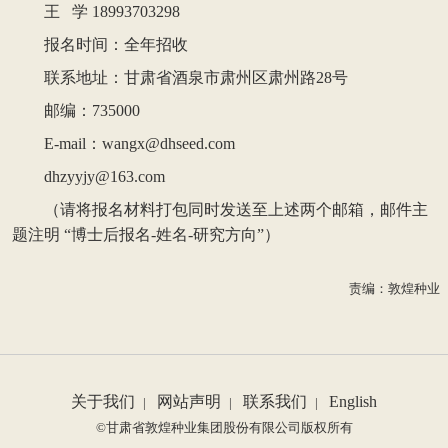
王 学 18993703298
报名时间：全年招收
联系地址：甘肃省酒泉市肃州区肃州路28号
邮编：735000
E-mail：
wangx@dhseed.com
dhzyyjy@163.com
（请将报名材料打包同时发送至上述两个邮箱，邮件主
题注明 “博士后报名-姓名-研究方向”）
责编：敦煌种业
关于我们
网站声明
联系我们
English
|
|
|
©甘肃省敦煌种业集团股份有限公司版权所有