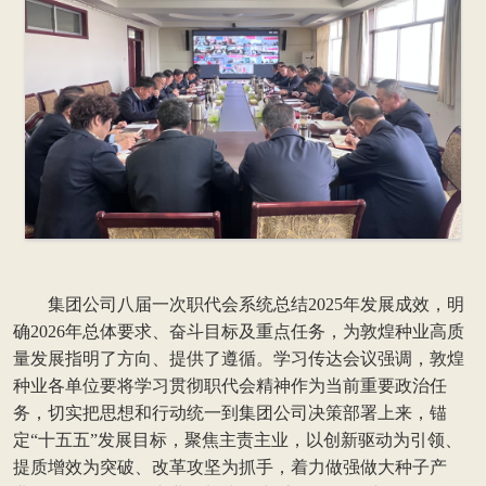
集团公司八届一次职代会系统总结2025年发展成效，明
确2026年总体要求、奋斗目标及重点任务，为敦煌种业高质
量发展指明了方向、提供了遵循。学习传达会议强调，敦煌
种业各单位要将学习贯彻职代会精神作为当前重要政治任
务，切实把思想和行动统一到集团公司决策部署上来，锚
定“十五五”发展目标，聚焦主责主业，以创新驱动为引领、
提质增效为突破、改革攻坚为抓手，着力做强做大种子产