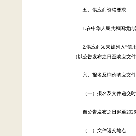
五、供应商资格要求
1.在中华人民共和国境
2.供应商须未被列入“信用中
（以公告发布之日至响应文件
六、报名及询价响应文件
（一）报名及文件递交时
自公告发布之日起至202
（二）文件递交地点