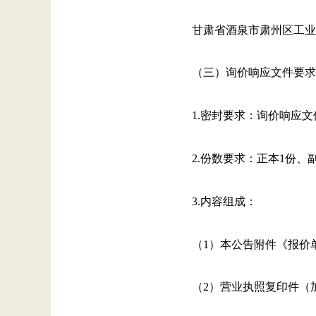
甘肃省酒泉市肃州区工业
（三）询价响应文件要求
1.密封要求：询价响应
2.份数要求：正本1份、
3.内容组成：
（1）本公告附件《报价
（2）营业执照复印件（