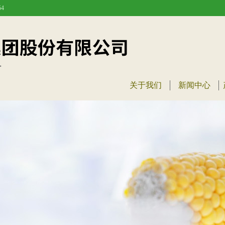
4
关于我们
新闻中心