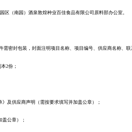
园区（南园）酒泉敦煌种业百佳食品有限公司原料部办公室。
文件需密封包装，封面注明项目名称、项目编号、供应商名称、
副本2份；
单》及供应商声明（需按要求填写并加盖公章）；
加盖公章）；