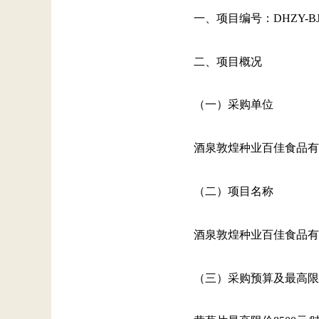
一、项目编号：DHZY-BJ20
二、项目概况
（一）采购单位
酒泉敦煌种业百佳食品有
（二）项目名称
酒泉敦煌种业百佳食品有
（三）采购预算及最高限