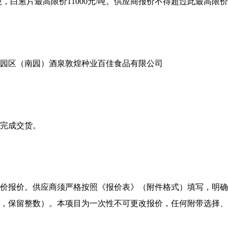
/吨，白葱片最高限价11000元/吨。供应商报价不得超过此最高
园区（南园）酒泉敦煌种业百佳食品有限公司
内完成交货。
价报价。供应商须严格按照《报价表》（附件格式）填写，明确
，保留整数）。本项目为一次性不可更改报价，任何附带选择、