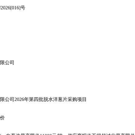
26[016]号
限公司
限公司2026年第四批脱水洋葱片采购项目
价