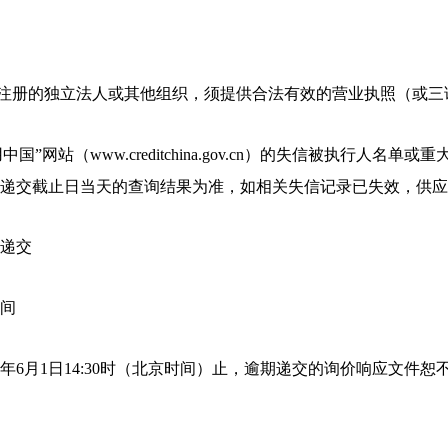
内注册的独立法人或其他组织，须提供合法有效的营业执照（或三
国”网站（www.creditchina.gov.cn）的失信被执行人名
递交截止日当天的查询结果为准，如相关失信记录已失效，供应
递交
间
6年6月1日14:30时（北京时间）止，逾期递交的询价响应文件恕