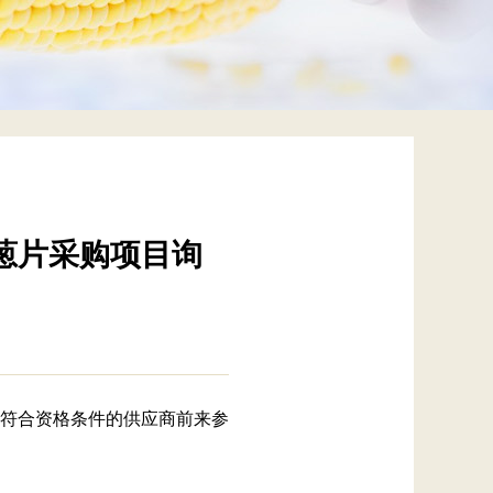
洋葱片采购项目询
迎符合资格条件的供应商前来参