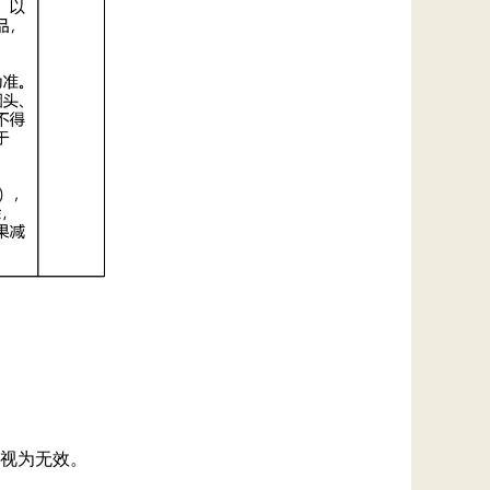
视为无效。