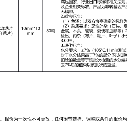
。报价为一次性不可更改，任何附带选择、调整或条件的报价均