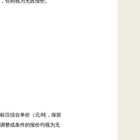
限价，否则视为无效报价。
标注综合单价（元/吨，保留
调整或条件的报价均视为无