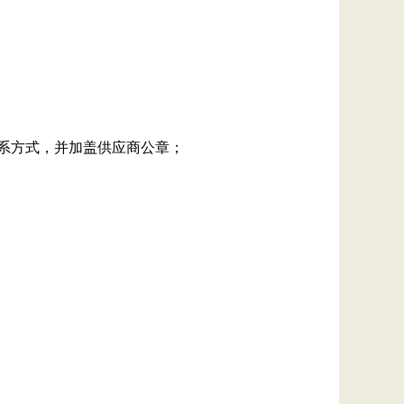
联系方式，并加盖供应商公章；