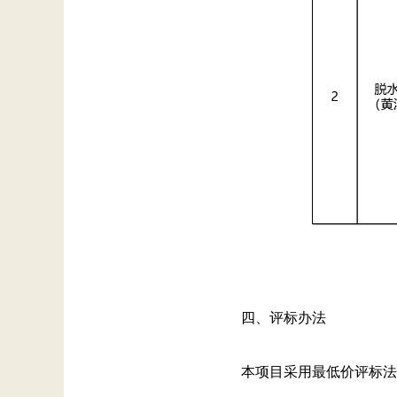
四、评标办法
本项目采用最低价评标法