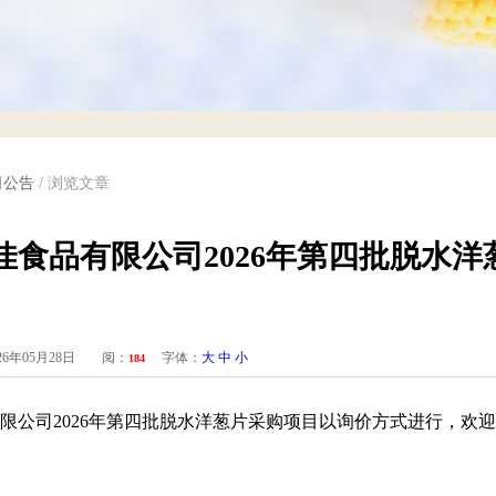
司公告
/ 浏览文章
佳食品有限公司2026年第四批脱水
6年05月28日 阅：
字体：
大
中
小
184
限公司2026年第四批脱水洋葱片采购项目以询价方式进行，欢