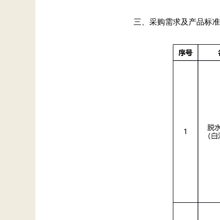
三、采购需求及产品标准